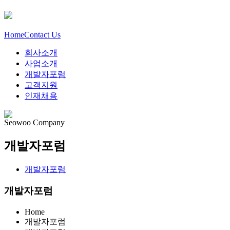
Home
Contact Us
회사소개
사업소개
개발자포럼
고객지원
인재채용
Seowoo Company
개발자포럼
개발자포럼
개발자포럼
Home
개발자포럼