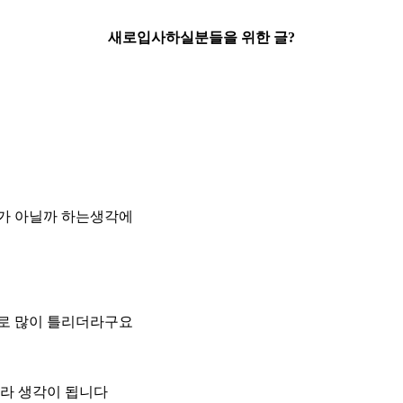
새로입사하실분들을 위한 글?
가 아닐까 하는생각에
로 많이 틀리더라구요
라 생각이 됩니다