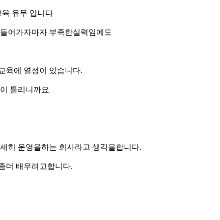
교육 유무 입니다
면 들어가자마자 부족한실력임에도
교육에 열정이 있습니다.
많이 틀리니까요
세히 운영을하는 회사라고 생각을합니다.
좀더 배우려고합니다.