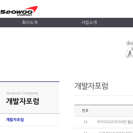
회사소개
사업소개
개발자포럼
Seowoo Company
개발자포럼
번호
개발자포럼
13
아기다리고기다리던 월급