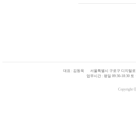
대표 : 김동욱
서울특별시 구로구 디지털로 33
업무시간 : 평일 09:30-18:3
Copyright 