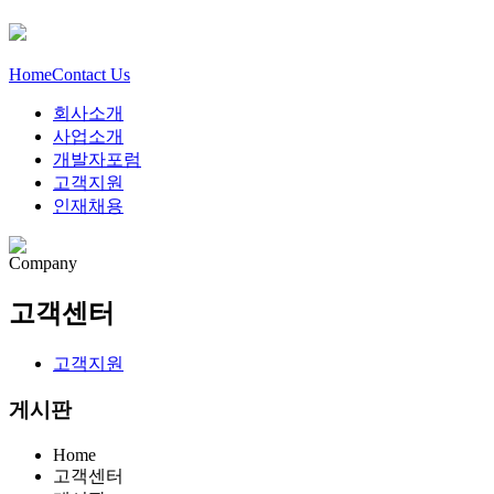
Home
Contact Us
회사소개
사업소개
개발자포럼
고객지원
인재채용
Company
고객센터
고객지원
게시판
Home
고객센터