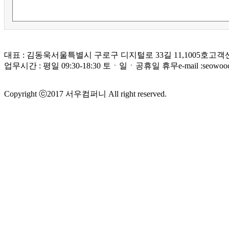
대표 : 김동욱
서울특별시 구로구 디지털로 33길 11,1005호
고객센터
업무시간 : 평일 09:30-18:30 토ㆍ일ㆍ공휴일 휴무
e-mail :seowo
Copyright ⓒ2017 서우컴퍼니 All right reserved.